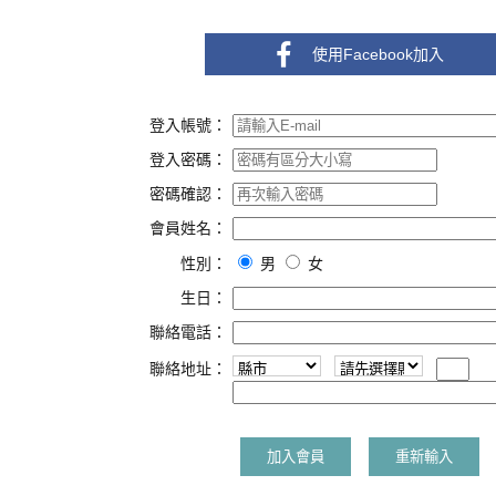
使用Facebook加入
登入帳號：
登入密碼：
密碼確認：
會員姓名：
性別：
男
女
生日：
聯絡電話：
聯絡地址：